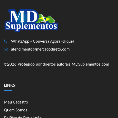
WhatsApp - Conversa Agora (clique)
atendimento@mercadodireto.com
©2026 Protegido por direitos autorais MDSuplementos.com
LINKS
Meu Cadastro
Quem Somos