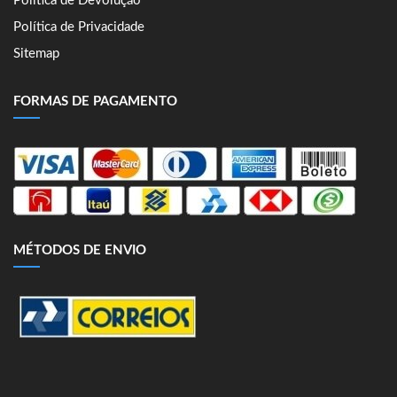
Política de Devolução
Política de Privacidade
Sitemap
FORMAS DE PAGAMENTO
MÉTODOS DE ENVIO