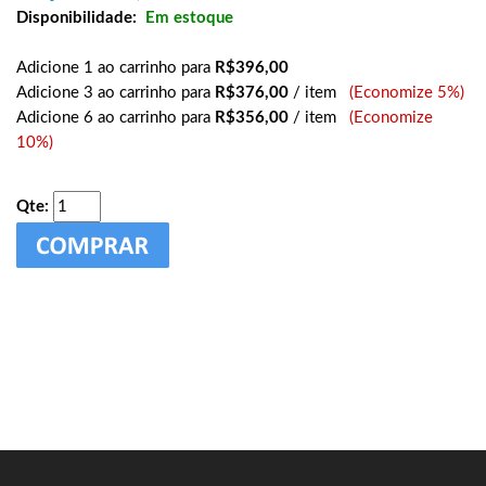
Disponibilidade:
Em estoque
Adicione 1 ao carrinho para
R$396,00
Adicione 3 ao carrinho para
R$376,00
/ item
(Economize 5%)
Adicione 6 ao carrinho para
R$356,00
/ item
(Economize
10%)
Qte: