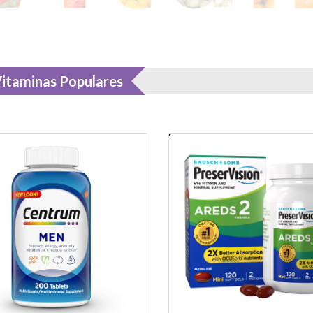
itaminas Populares