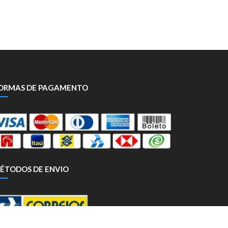
ORMAS DE PAGAMENTO
ÉTODOS DE ENVIO