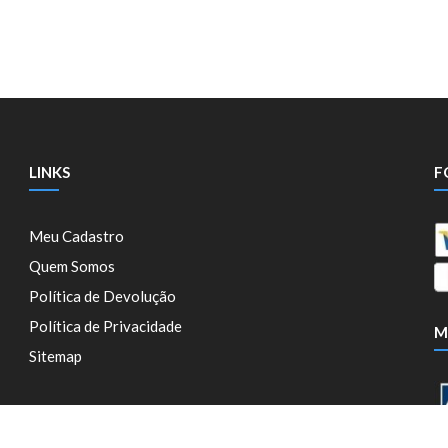
LINKS
F
Meu Cadastro
Quem Somos
Política de Devolução
Política de Privacidade
M
Sitemap