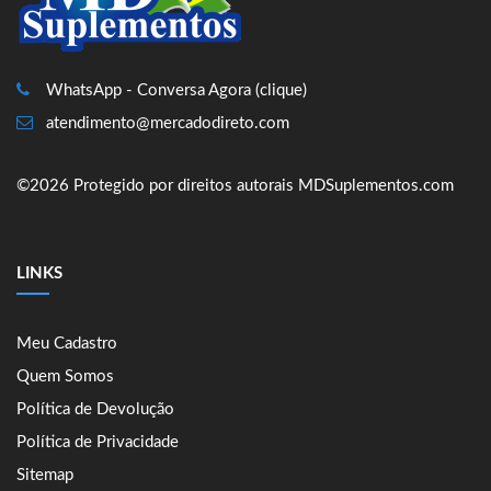
WhatsApp - Conversa Agora (clique)
atendimento@mercadodireto.com
©2026 Protegido por direitos autorais MDSuplementos.com
LINKS
Meu Cadastro
Quem Somos
Política de Devolução
Política de Privacidade
Sitemap