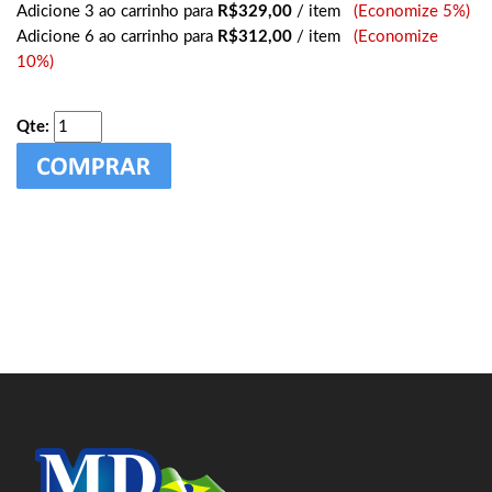
Adicione 3 ao carrinho para
R$329,00
/ item
(Economize 5%)
Adicione 6 ao carrinho para
R$312,00
/ item
(Economize
10%)
Qte: