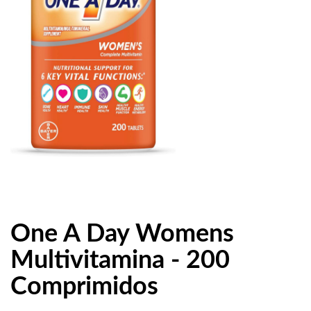
One A Day Womens
Multivitamina - 200
Comprimidos