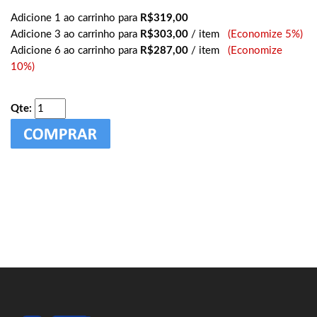
Adicione 1 ao carrinho para
R$319,00
Adicione 3 ao carrinho para
R$303,00
/ item
(Economize 5%)
Adicione 6 ao carrinho para
R$287,00
/ item
(Economize
10%)
Qte: