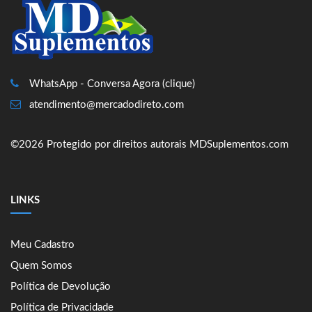
WhatsApp - Conversa Agora (clique)
atendimento@mercadodireto.com
©2026 Protegido por direitos autorais MDSuplementos.com
LINKS
Meu Cadastro
Quem Somos
Política de Devolução
Política de Privacidade