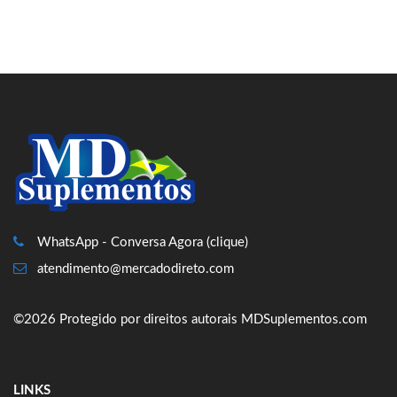
WhatsApp - Conversa Agora (clique)
atendimento@mercadodireto.com
©2026 Protegido por direitos autorais MDSuplementos.com
LINKS