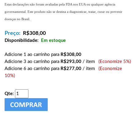
Estas declarações não foram avaliadas pela FDA nos EUA ou qualquer agência
governamental. Este produto não se destina a diagnosticar, tratar, curar ou prevenir
doenças no Brasil.
Preço:
R$
308,00
Disponibilidade:
Em estoque
Adicione 1 ao carrinho para
R$308,00
Adicione 3 ao carrinho para
R$293,00
/ item
(Economize 5%)
Adicione 6 ao carrinho para
R$277,00
/ item
(Economize
10%)
Qte: