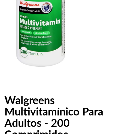
Walgreens
Multivitamínico Para
Adultos - 200