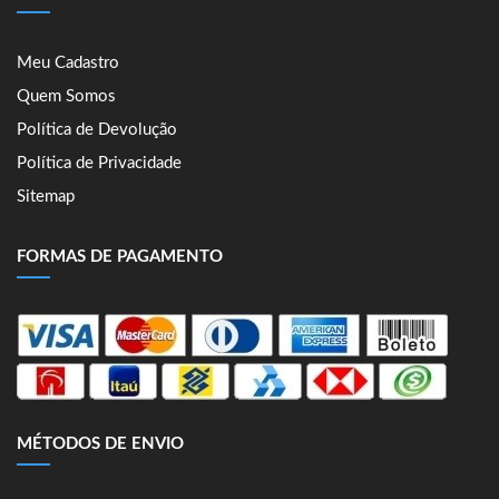
Meu Cadastro
Quem Somos
Política de Devolução
Política de Privacidade
Sitemap
FORMAS DE PAGAMENTO
MÉTODOS DE ENVIO