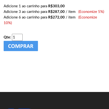
Adicione 1 ao carrinho para
R$303,00
Adicione 3 ao carrinho para
R$287,00
/ item
(Economize 5%)
Adicione 6 ao carrinho para
R$272,00
/ item
(Economize
10%)
Qte: