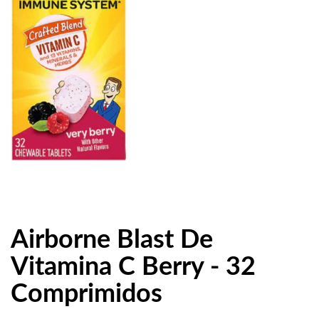
Airborne Blast De
Vitamina C Berry - 32
Comprimidos