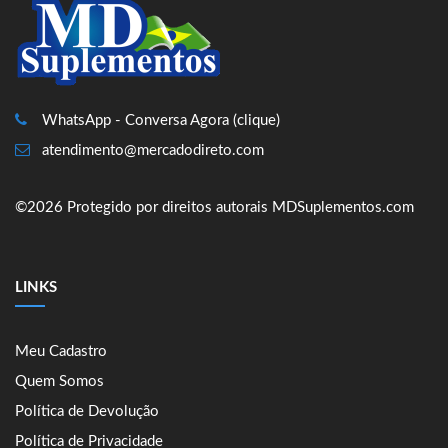
WhatsApp - Conversa Agora (clique)
atendimento@mercadodireto.com
©2026 Protegido por direitos autorais MDSuplementos.com
LINKS
Meu Cadastro
Quem Somos
Política de Devolução
Política de Privacidade