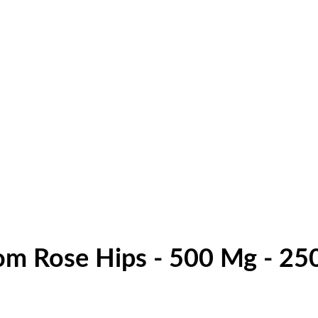
om Rose Hips - 500 Mg - 25