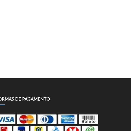
ORMAS DE PAGAMENTO