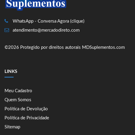
WhatsApp - Conversa Agora (clique)
atendimento@mercadodireto.com
©2026 Protegido por direitos autorais MDSuplementos.com
LINKS
Meu Cadastro
Quem Somos
Política de Devolução
Política de Privacidade
Sitemap