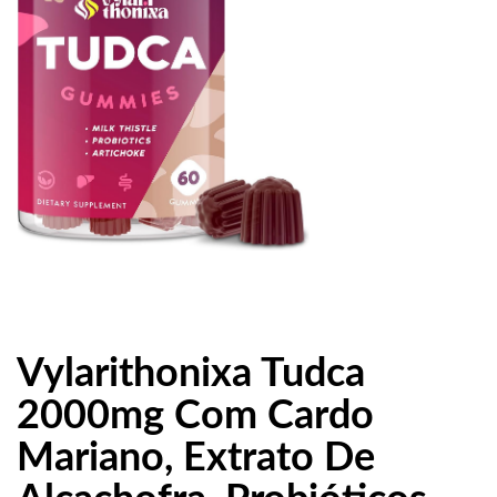
Vylarithonixa Tudca
2000mg Com Cardo
Mariano, Extrato De