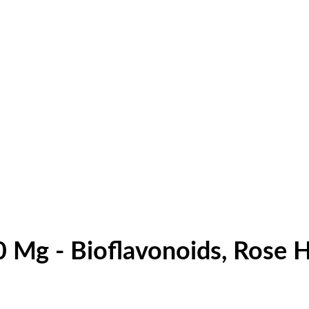
0 Mg - Bioflavonoids, Rose 