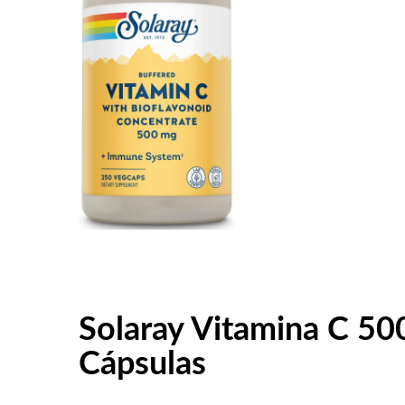
Solaray Vitamina C 50
Cápsulas