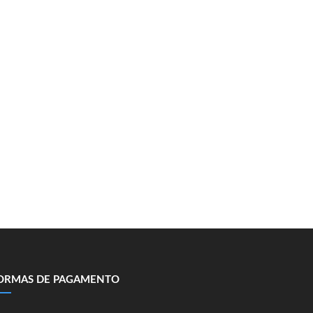
ORMAS DE PAGAMENTO