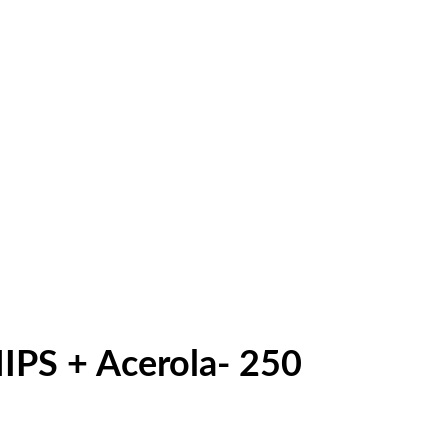
HIPS + Acerola- 250