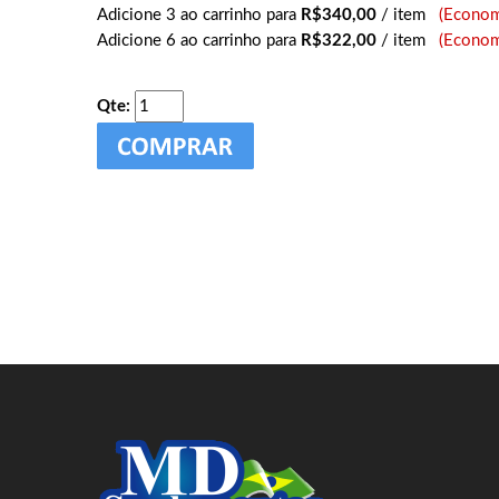
Adicione 3 ao carrinho para
R$340,00
/ item
(Econom
Adicione 6 ao carrinho para
R$322,00
/ item
(Econom
Qte: