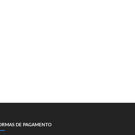
ORMAS DE PAGAMENTO