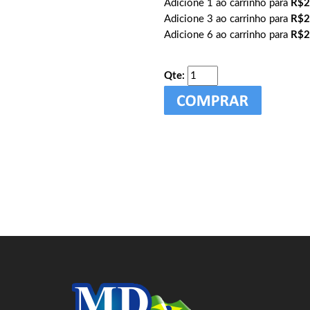
Adicione 1 ao carrinho para
R$2
Adicione 3 ao carrinho para
R$2
Adicione 6 ao carrinho para
R$2
Qte: