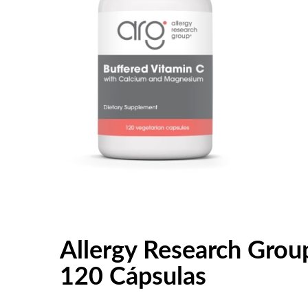
Allergy Research Gro
120 Cápsulas