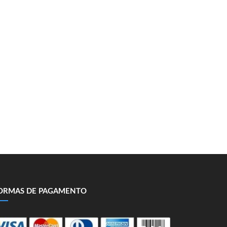
ORMAS DE PAGAMENTO