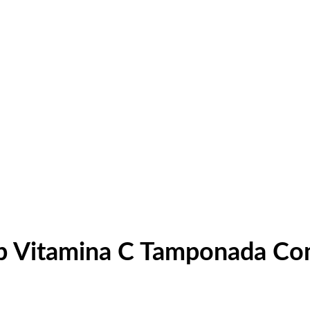
up Vitamina C Tamponada Co