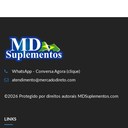
WhatsApp - Conversa Agora (clique)
atendimento@mercadodireto.com
©2026 Protegido por direitos autorais MDSuplementos.com
LINKS