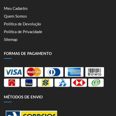
Meu Cadastro
Quem Somos
Política de Devolução
Política de Privacidade
Sitemap
FORMAS DE PAGAMENTO
MÉTODOS DE ENVIO