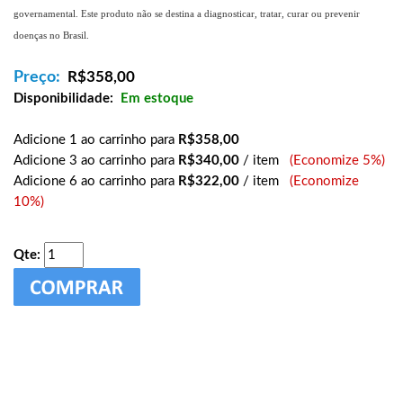
governamental. Este produto não se destina a diagnosticar, tratar, curar ou prevenir
doenças no Brasil.
Preço:
R$
358,00
Disponibilidade:
Em estoque
Adicione 1 ao carrinho para
R$358,00
Adicione 3 ao carrinho para
R$340,00
/ item
(Economize 5%)
Adicione 6 ao carrinho para
R$322,00
/ item
(Economize
10%)
Qte: