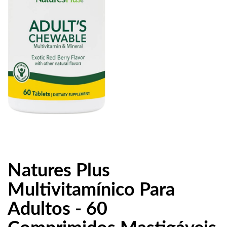
Natures Plus
Multivitamínico Para
Adultos - 60