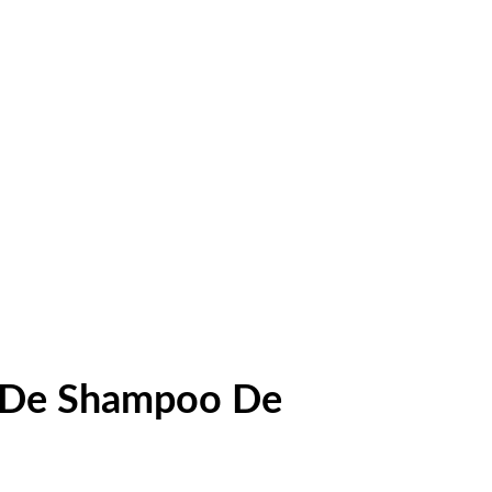
a De Shampoo De