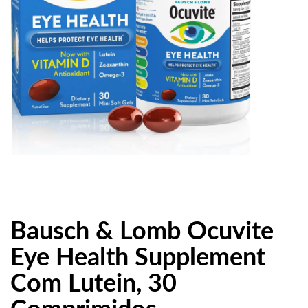
Bausch & Lomb Ocuvite
Eye Health Supplement
Com Lutein, 30