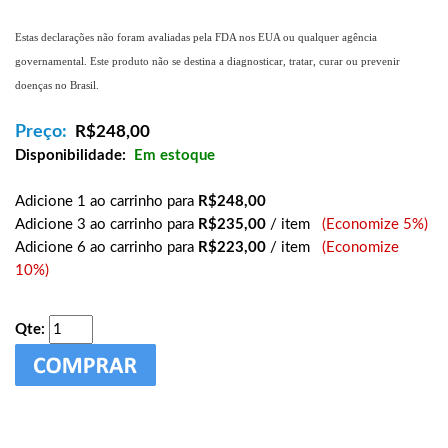
Estas declarações não foram avaliadas pela FDA nos EUA ou qualquer agência
governamental. Este produto não se destina a diagnosticar, tratar, curar ou prevenir
doenças no Brasil.
Preço:
R$
248,00
Disponibilidade:
Em estoque
Adicione 1 ao carrinho para
R$248,00
Adicione 3 ao carrinho para
R$235,00
/ item
(Economize 5%)
Adicione 6 ao carrinho para
R$223,00
/ item
(Economize
10%)
Qte: