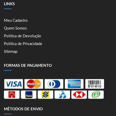
LINKS
Meu Cadastro
Quem Somos
Política de Devolução
Política de Privacidade
Sitemap
FORMAS DE PAGAMENTO
MÉTODOS DE ENVIO