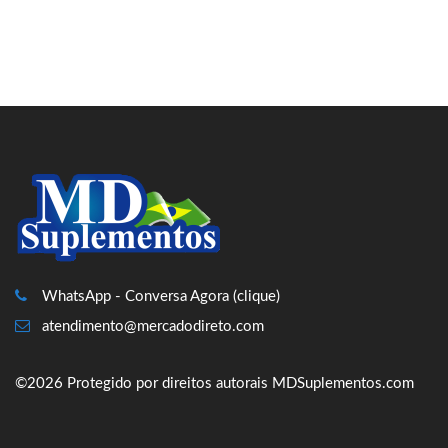
WhatsApp - Conversa Agora (clique)
atendimento@mercadodireto.com
©2026 Protegido por direitos autorais MDSuplementos.com