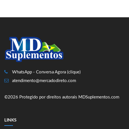
WhatsApp - Conversa Agora (clique)
atendimento@mercadodireto.com
©2026 Protegido por direitos autorais MDSuplementos.com
LINKS