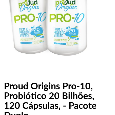
Proud Origins Pro-10,
Probiótico 20 Bilhões,
120 Cápsulas, - Pacote