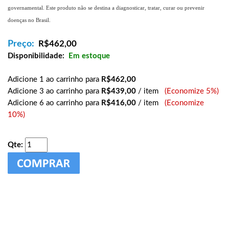
governamental. Este produto não se destina a diagnosticar, tratar, curar ou prevenir
doenças no Brasil.
Preço:
R$
462,00
Disponibilidade:
Em estoque
Adicione 1 ao carrinho para
R$462,00
Adicione 3 ao carrinho para
R$439,00
/ item
(Economize 5%)
Adicione 6 ao carrinho para
R$416,00
/ item
(Economize
10%)
Qte: