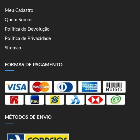
Meu Cadastro
Quem Somos
Política de Devolução
Política de Privacidade
Sitemap
FORMAS DE PAGAMENTO
MÉTODOS DE ENVIO