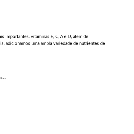
s importantes, vitaminas E, C, A e D, além de
is, adicionamos uma ampla variedade de nutrientes de
rasil.