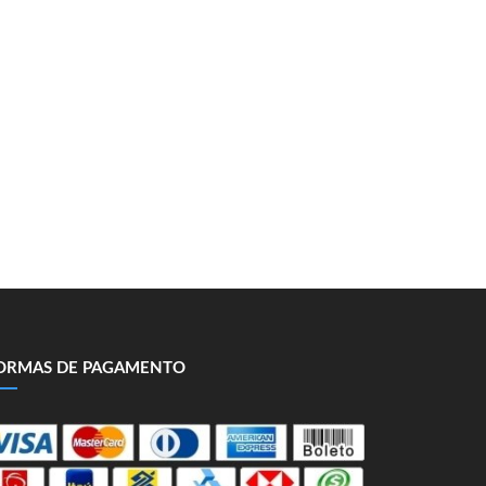
ORMAS DE PAGAMENTO