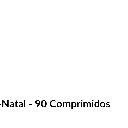
é-Natal - 90 Comprimidos