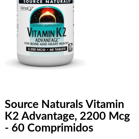
Source Naturals Vitamin
K2 Advantage, 2200 Mcg
- 60 Comprimidos