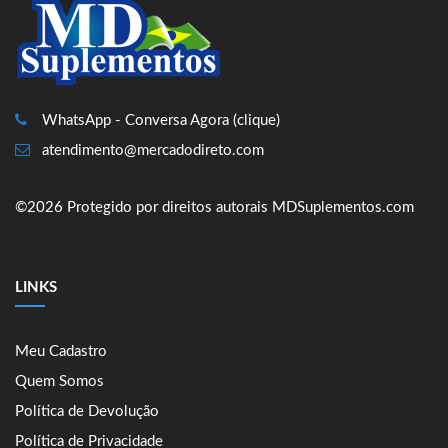
WhatsApp - Conversa Agora (clique)
atendimento@mercadodireto.com
©2026 Protegido por direitos autorais MDSuplementos.com
LINKS
Meu Cadastro
Quem Somos
Política de Devolução
Política de Privacidade