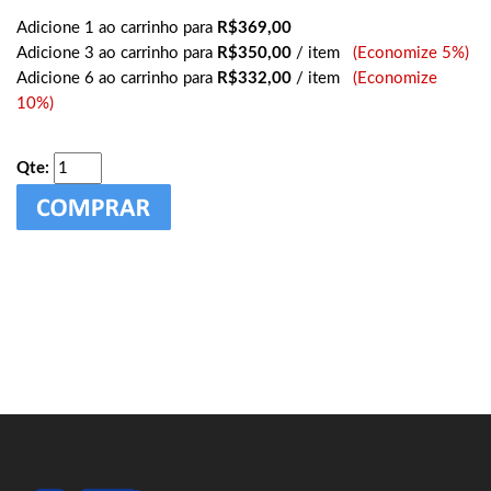
Adicione 1 ao carrinho para
R$369,00
Adicione 3 ao carrinho para
R$350,00
/ item
(Economize 5%)
Adicione 6 ao carrinho para
R$332,00
/ item
(Economize
10%)
Qte: