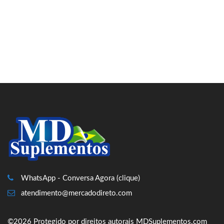
WhatsApp - Conversa Agora (clique)
atendimento@mercadodireto.com
©2026 Protegido por direitos autorais MDSuplementos.com