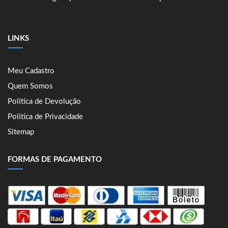
LINKS
Meu Cadastro
Quem Somos
Política de Devolução
Política de Privacidade
Sitemap
FORMAS DE PAGAMENTO