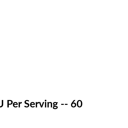
U Per Serving -- 60