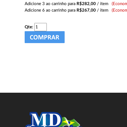
Adicione 3 ao carrinho para
R$282,00
/ item
(Econom
Adicione 6 ao carrinho para
R$267,00
/ item
(Econom
Qte: