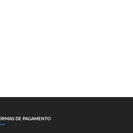
ORMAS DE PAGAMENTO