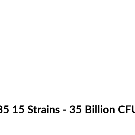
5 15 Strains - 35 Billion CF