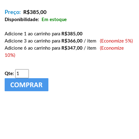
Preço:
R$
385,00
Disponibilidade:
Em estoque
Adicione 1 ao carrinho para
R$385,00
Adicione 3 ao carrinho para
R$366,00
/ item
(Economize 5%)
Adicione 6 ao carrinho para
R$347,00
/ item
(Economize
10%)
Qte: