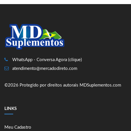
WhatsApp - Conversa Agora (clique)
atendimento@mercadodireto.com
©2026 Protegido por direitos autorais MDSuplementos.com
LINKS
Meu Cadastro