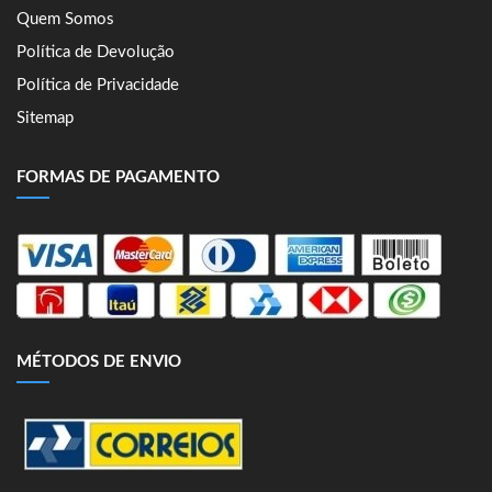
Quem Somos
Política de Devolução
Política de Privacidade
Sitemap
FORMAS DE PAGAMENTO
MÉTODOS DE ENVIO