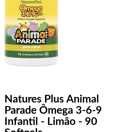
Natures Plus Animal
Parade Ômega 3-6-9
Infantil - Limão - 90