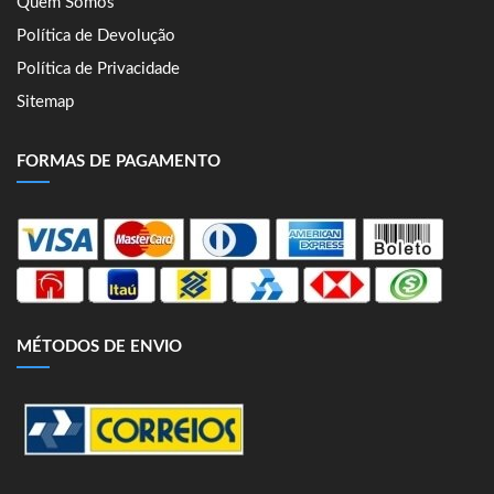
Quem Somos
Política de Devolução
Política de Privacidade
Sitemap
FORMAS DE PAGAMENTO
MÉTODOS DE ENVIO