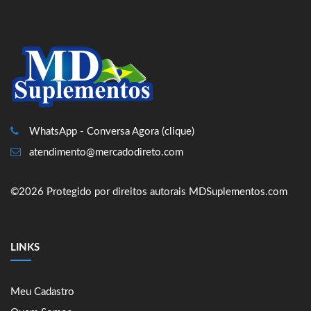
WhatsApp - Conversa Agora (clique)
atendimento@mercadodireto.com
©2026 Protegido por direitos autorais MDSuplementos.com
LINKS
Meu Cadastro