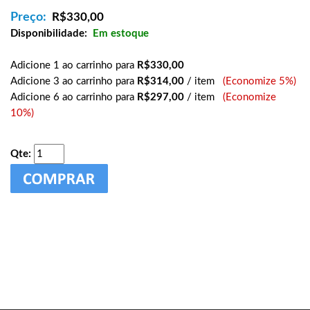
Preço:
R$
330,00
Disponibilidade:
Em estoque
Adicione 1 ao carrinho para
R$330,00
Adicione 3 ao carrinho para
R$314,00
/ item
(Economize 5%)
Adicione 6 ao carrinho para
R$297,00
/ item
(Economize
10%)
Qte: