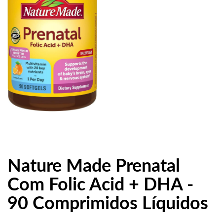
Nature Made Prenatal
Com Folic Acid + DHA -
90 Comprimidos Líquidos