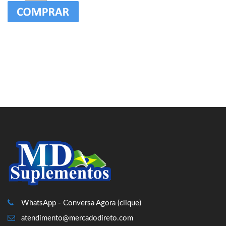
WhatsApp - Conversa Agora (clique)
atendimento@mercadodireto.com