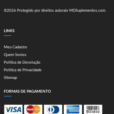
©2026 Protegido por direitos autorais MDSuplementos.com
LINKS
Meu Cadastro
Quem Somos
Política de Devolução
Política de Privacidade
Sitemap
FORMAS DE PAGAMENTO