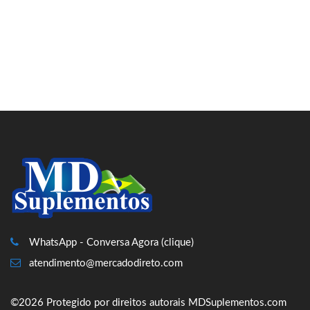
WhatsApp - Conversa Agora (clique)
atendimento@mercadodireto.com
©2026 Protegido por direitos autorais MDSuplementos.com