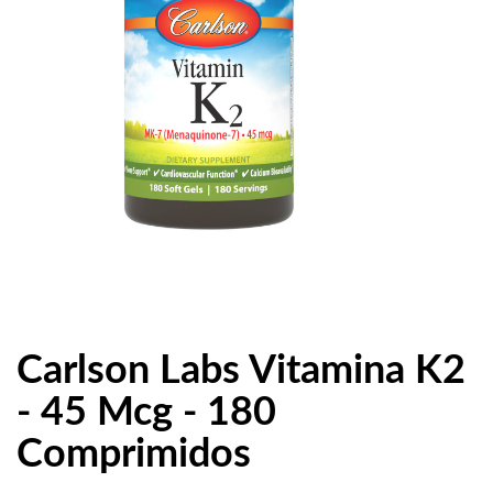
Carlson Labs Vitamina K2
- 45 Mcg - 180
Comprimidos