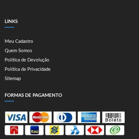
LINKS
Meu Cadastro
Quem Somos
Política de Devolução
Política de Privacidade
Sitemap
FORMAS DE PAGAMENTO