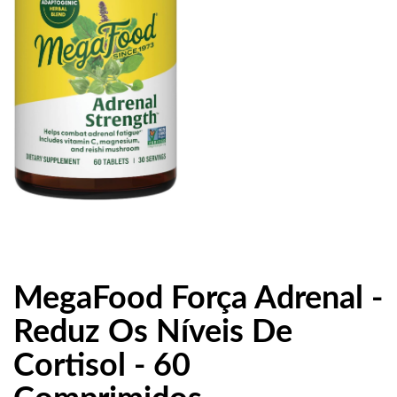
MegaFood Força Adrenal -
Reduz Os Níveis De
Cortisol - 60