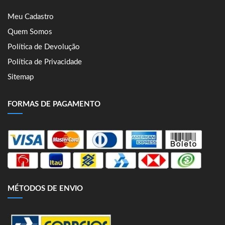
Meu Cadastro
Quem Somos
Política de Devolução
Política de Privacidade
Sitemap
FORMAS DE PAGAMENTO
MÉTODOS DE ENVIO