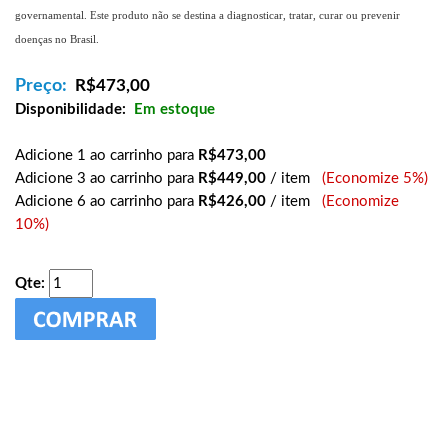
governamental. Este produto não se destina a diagnosticar, tratar, curar ou prevenir
doenças no Brasil.
Preço:
R$
473,00
Disponibilidade:
Em estoque
Adicione 1 ao carrinho para
R$473,00
Adicione 3 ao carrinho para
R$449,00
/ item
(Economize 5%)
Adicione 6 ao carrinho para
R$426,00
/ item
(Economize
10%)
Qte: