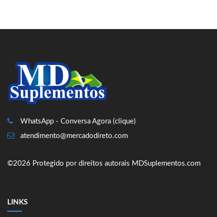
WhatsApp - Conversa Agora (clique)
atendimento@mercadodireto.com
©2026 Protegido por direitos autorais MDSuplementos.com
LINKS