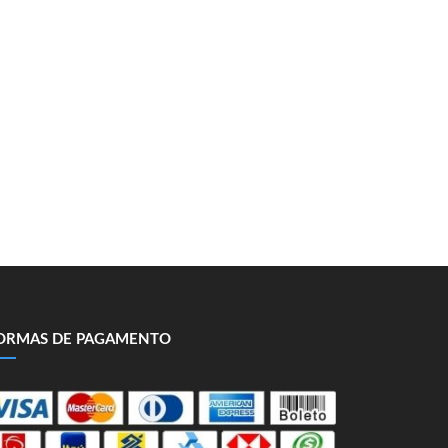
ORMAS DE PAGAMENTO