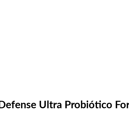
 Defense Ultra Probiótico Fo