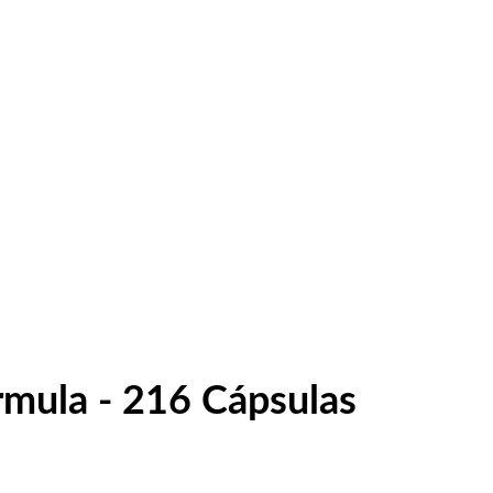
rmula - 216 Cápsulas