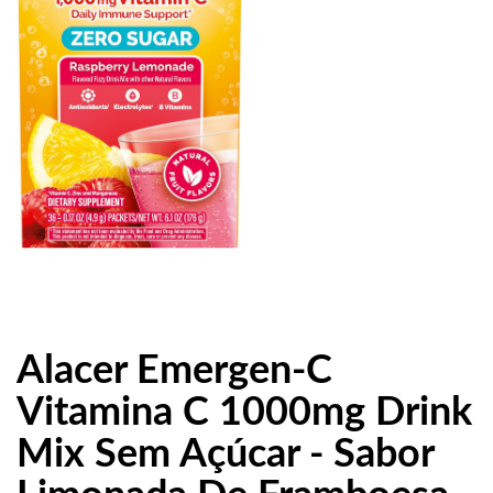
Alacer Emergen-C
Vitamina C 1000mg Drink
Mix Sem Açúcar - Sabor