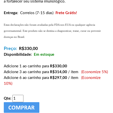
a fortalecer seu sistema imunológico.
Entrega:
Correios (7-15 dias)
Frete Grátis!
Estas declarações não foram avaliadas pela FDA nos EUA ou qualquer agência
governamental. Este produto não se destina a diagnosticar, tratar, curar ou prevenir
doenças no Brasil.
Preço:
R$
330,00
Disponibilidade:
Em estoque
Adicione 1 ao carrinho para
R$330,00
Adicione 3 ao carrinho para
R$314,00
/ item
(Economize 5%)
Adicione 6 ao carrinho para
R$297,00
/ item
(Economize
10%)
Qte: