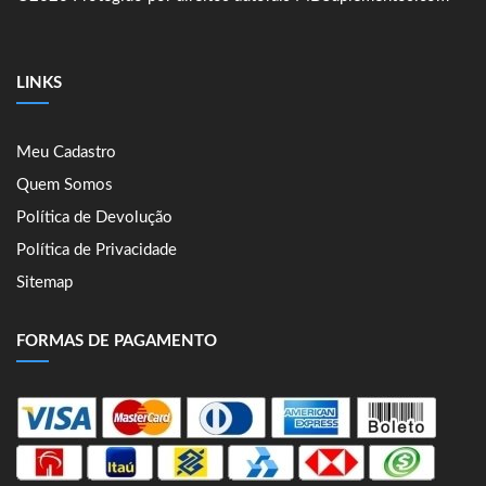
LINKS
Meu Cadastro
Quem Somos
Política de Devolução
Política de Privacidade
Sitemap
FORMAS DE PAGAMENTO