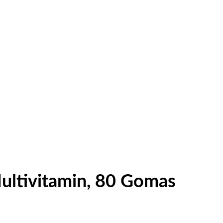
ltivitamin, 80 Gomas