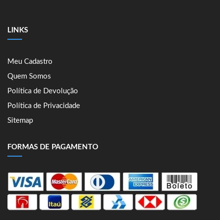
LINKS
Meu Cadastro
Quem Somos
Política de Devolução
Política de Privacidade
Sitemap
FORMAS DE PAGAMENTO