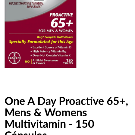
One A Day Proactive 65+,
Mens & Womens
Multivitamin - 150