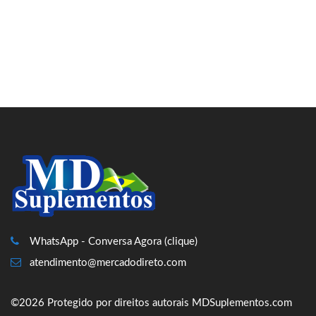
WhatsApp - Conversa Agora (clique)
atendimento@mercadodireto.com
©2026 Protegido por direitos autorais MDSuplementos.com