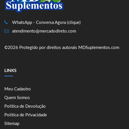
WhatsApp - Conversa Agora (clique)
atendimento@mercadodireto.com
©2026 Protegido por direitos autorais MDSuplementos.com
LINKS
Meu Cadastro
Quem Somos
Política de Devolução
Política de Privacidade
Sitemap