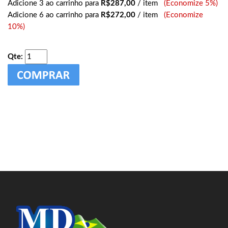
Adicione 3 ao carrinho para
R$287,00
/ item
(Economize 5%)
Adicione 6 ao carrinho para
R$272,00
/ item
(Economize
10%)
Qte: