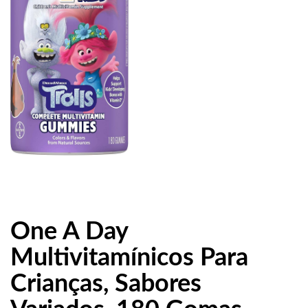
One A Day
Multivitamínicos Para
Crianças, Sabores