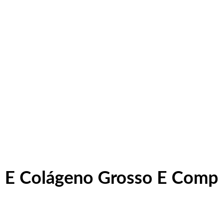
E Colágeno Grosso E Comp