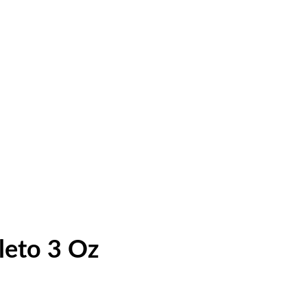
leto 3 Oz