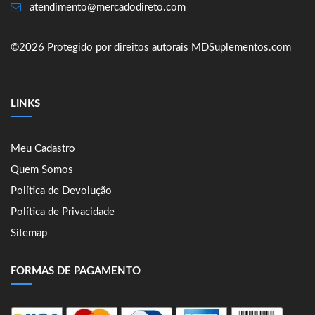
atendimento@mercadodireto.com
©2026 Protegido por direitos autorais MDSuplementos.com
LINKS
Meu Cadastro
Quem Somos
Política de Devolução
Política de Privacidade
Sitemap
FORMAS DE PAGAMENTO