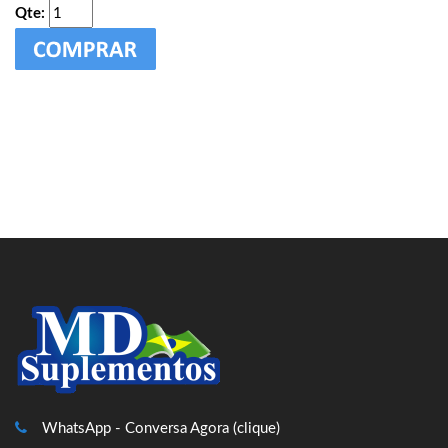
Qte:
WhatsApp - Conversa Agora (clique)