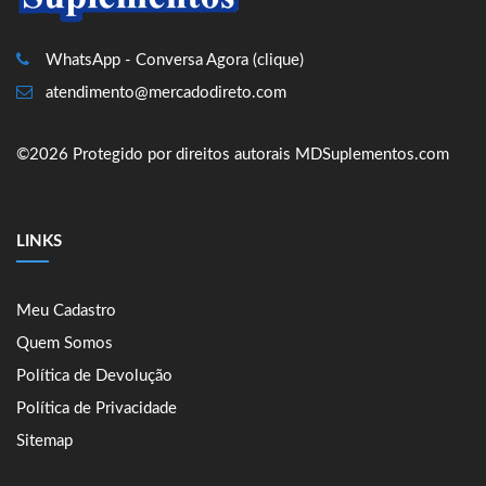
WhatsApp - Conversa Agora (clique)
atendimento@mercadodireto.com
©2026 Protegido por direitos autorais MDSuplementos.com
LINKS
Meu Cadastro
Quem Somos
Política de Devolução
Política de Privacidade
Sitemap