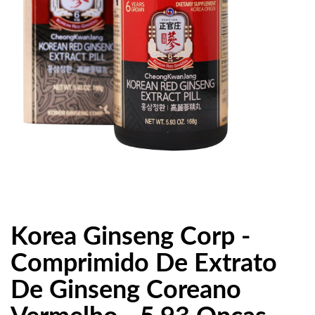
Korea Ginseng Corp -
Comprimido De Extrato
De Ginseng Coreano