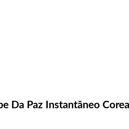
ipe Da Paz Instantâneo Core