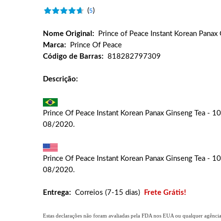
(
)
5
Nome Original:
Prince of Peace Instant Korean Panax
Marca:
Prince Of Peace
Código de Barras:
818282797309
Descrição:
Prince Of Peace Instant Korean Panax Ginseng Tea 
08/2020.
Prince Of Peace Instant Korean Panax Ginseng Tea 
08/2020.
Entrega:
Correios (7-15 dias)
Frete Grátis!
Estas declarações não foram avaliadas pela FDA nos EUA ou qualquer agência g