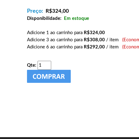
Preço:
R$
324,00
Disponibilidade:
Em estoque
Adicione 1 ao carrinho para
R$324,00
Adicione 3 ao carrinho para
R$308,00
/ item
(Econom
Adicione 6 ao carrinho para
R$292,00
/ item
(Econom
Qte: