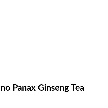
ano Panax Ginseng Tea