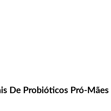
is De Probióticos Pró-Mães