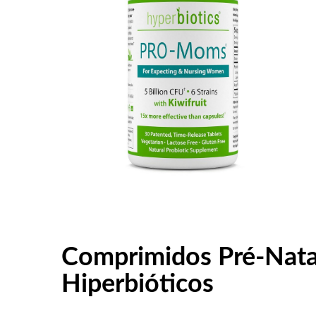
Comprimidos Pré-Nata
Hiperbióticos