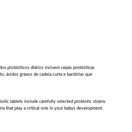
dos probióticos diários incluem cepas probióticas
o, ácidos graxos de cadeia curta e bactérias que
tic tablets include carefully selected probiotic strains
ria that play a critical role in your babys development.