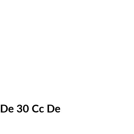
 De 30 Cc De