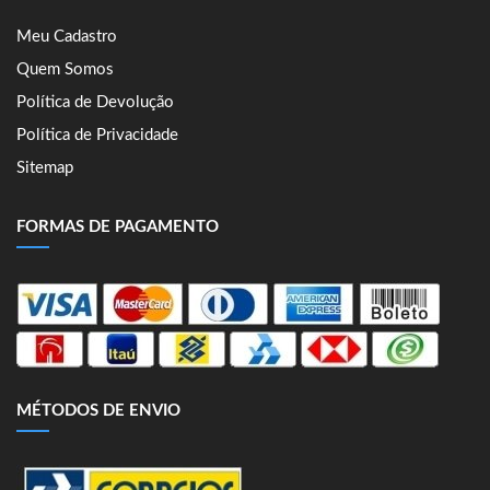
Meu Cadastro
Quem Somos
Política de Devolução
Política de Privacidade
Sitemap
FORMAS DE PAGAMENTO
MÉTODOS DE ENVIO