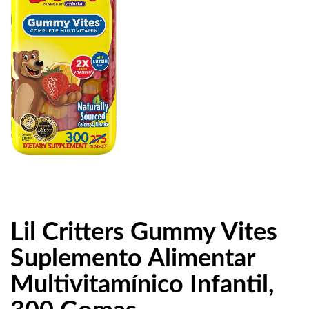
Lil Critters Gummy Vites
Suplemento Alimentar
Multivitamínico Infantil,