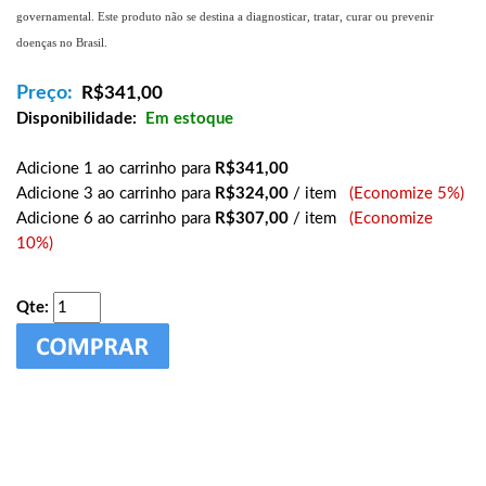
governamental. Este produto não se destina a diagnosticar, tratar, curar ou prevenir
doenças no Brasil.
Preço:
R$
341,00
Disponibilidade:
Em estoque
Adicione 1 ao carrinho para
R$341,00
Adicione 3 ao carrinho para
R$324,00
/ item
(Economize 5%)
Adicione 6 ao carrinho para
R$307,00
/ item
(Economize
10%)
Qte: