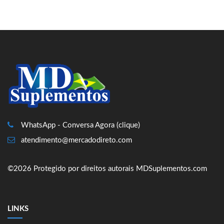
WhatsApp - Conversa Agora (clique)
atendimento@mercadodireto.com
©2026 Protegido por direitos autorais MDSuplementos.com
LINKS