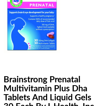
Brainstrong Prenatal
Multivitamin Plus Dha
Tablets And Liquid Gels