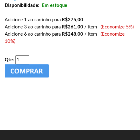
Disponibilidade:
Em estoque
Adicione 1 ao carrinho para
R$275,00
Adicione 3 ao carrinho para
R$261,00
/ item
(Economize 5%)
Adicione 6 ao carrinho para
R$248,00
/ item
(Economize
10%)
Qte: