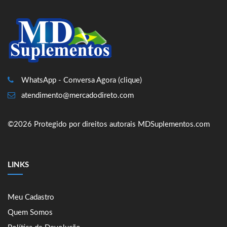
WhatsApp - Conversa Agora (clique)
atendimento@mercadodireto.com
©2026 Protegido por direitos autorais MDSuplementos.com
LINKS
Meu Cadastro
Quem Somos