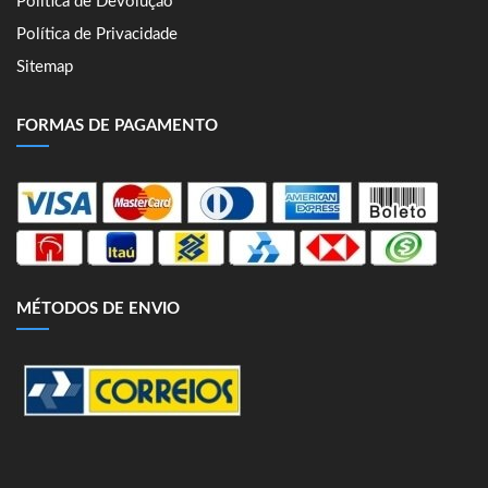
Política de Devolução
Política de Privacidade
Sitemap
FORMAS DE PAGAMENTO
MÉTODOS DE ENVIO