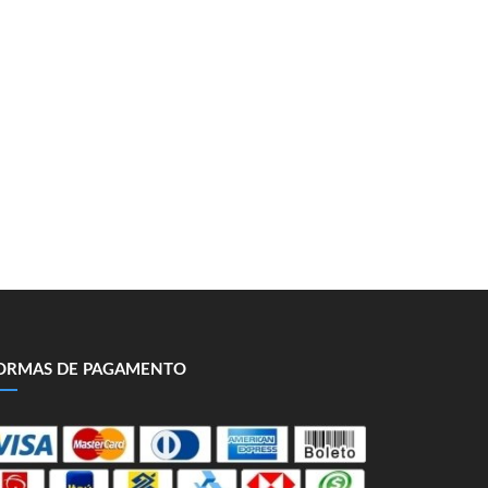
ORMAS DE PAGAMENTO