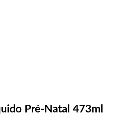
íquido Pré-Natal 473ml