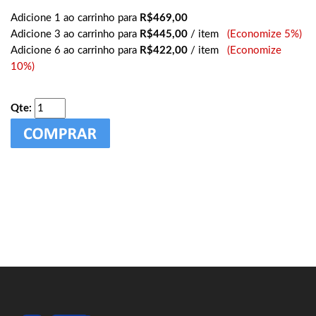
Adicione 1 ao carrinho para
R$469,00
Adicione 3 ao carrinho para
R$445,00
/ item
(Economize 5%)
Adicione 6 ao carrinho para
R$422,00
/ item
(Economize
10%)
Qte: