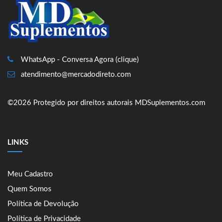
WhatsApp - Conversa Agora (clique)
atendimento@mercadodireto.com
©2026 Protegido por direitos autorais MDSuplementos.com
LINKS
Meu Cadastro
Quem Somos
Política de Devolução
Política de Privacidade