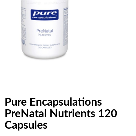
Pure Encapsulations
PreNatal Nutrients 120
Capsules