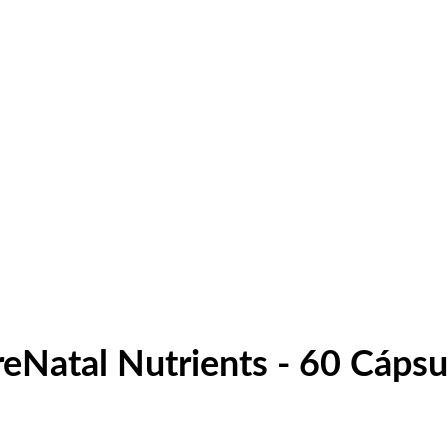
eNatal Nutrients - 60 Cápsu