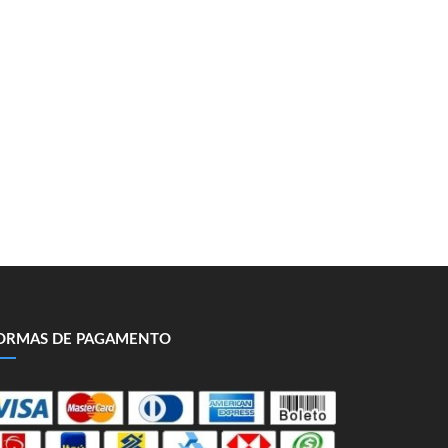
ORMAS DE PAGAMENTO