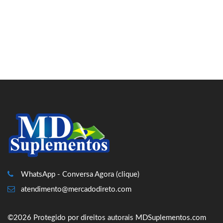
WhatsApp - Conversa Agora (clique)
atendimento@mercadodireto.com
©2026 Protegido por direitos autorais MDSuplementos.com