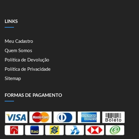
LINKS
Meu Cadastro
Quem Somos
Política de Devolução
Política de Privacidade
Sitemap
FORMAS DE PAGAMENTO