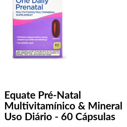
Equate Pré-Natal
Multivitamínico & Mineral
Uso Diário - 60 Cápsulas