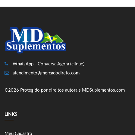
WhatsApp - Conversa Agora (clique)
atendimento@mercadodireto.com
©2026 Protegido por direitos autorais MDSuplementos.com
LINKS
Meu Cadastro