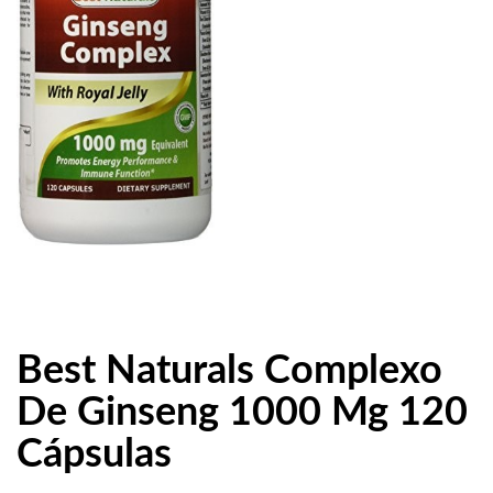
Best Naturals Complexo
De Ginseng 1000 Mg 120
Cápsulas