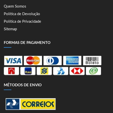
Quem Somos
Política de Devolução
Política de Privacidade
Sitemap
FORMAS DE PAGAMENTO
MÉTODOS DE ENVIO