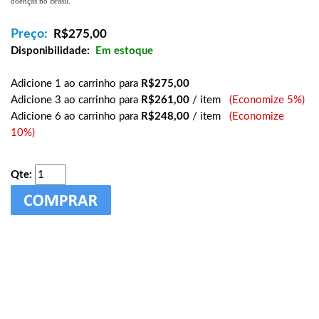
doenças no Brasil.
Preço:
R$
275,00
Disponibilidade:
Em estoque
Adicione 1 ao carrinho para
R$275,00
Adicione 3 ao carrinho para
R$261,00
/ item
(Economize 5%)
Adicione 6 ao carrinho para
R$248,00
/ item
(Economize
10%)
Qte: