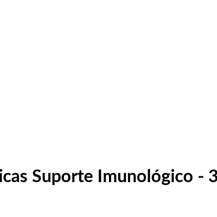
cas Suporte Imunológico - 