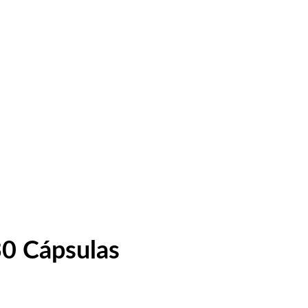
30 Cápsulas