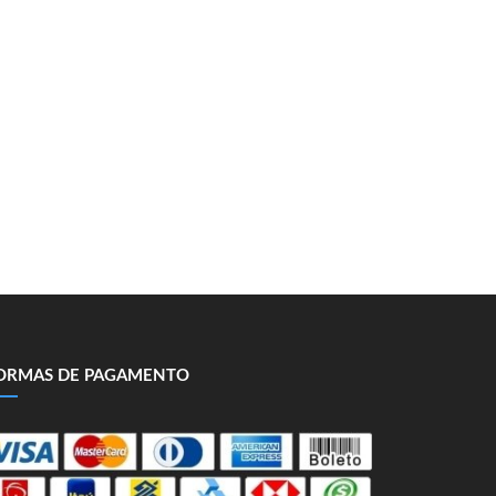
ORMAS DE PAGAMENTO