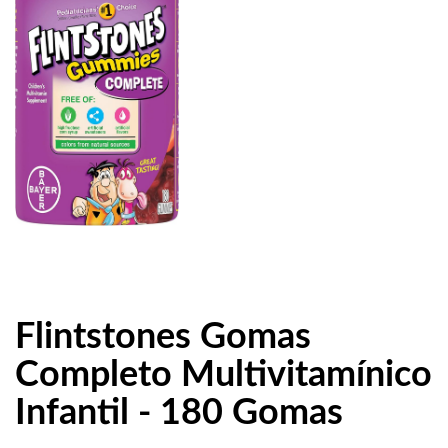
Flintstones Gomas
Completo Multivitamínico
Infantil - 180 Gomas