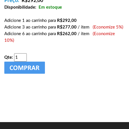
Preço:
R$
292,00
Disponibilidade:
Em estoque
Adicione 1 ao carrinho para
R$292,00
Adicione 3 ao carrinho para
R$277,00
/ item
(Economize 5%)
Adicione 6 ao carrinho para
R$262,00
/ item
(Economize
10%)
Qte: