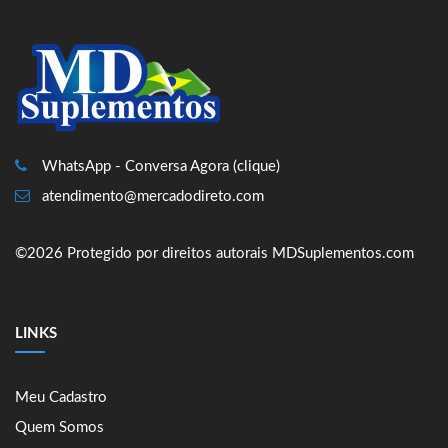
WhatsApp - Conversa Agora (clique)
atendimento@mercadodireto.com
©2026 Protegido por direitos autorais MDSuplementos.com
LINKS
Meu Cadastro
Quem Somos