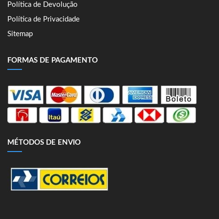
Política de Devolução
Política de Privacidade
Sitemap
FORMAS DE PAGAMENTO
MÉTODOS DE ENVIO