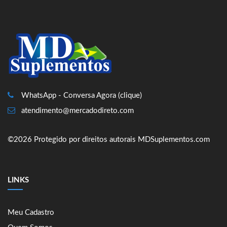
WhatsApp - Conversa Agora (clique)
atendimento@mercadodireto.com
©2026 Protegido por direitos autorais MDSuplementos.com
LINKS
Meu Cadastro