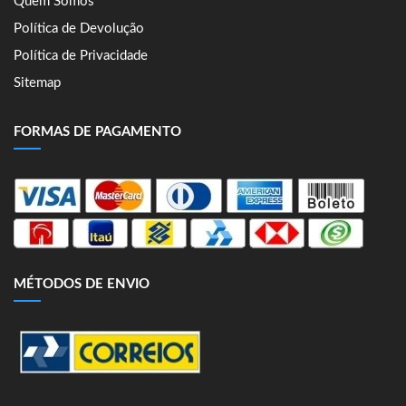
Quem Somos
Política de Devolução
Política de Privacidade
Sitemap
FORMAS DE PAGAMENTO
MÉTODOS DE ENVIO