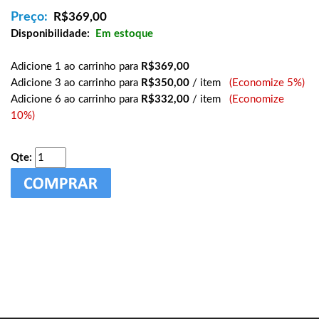
Preço:
R$
369,00
Disponibilidade:
Em estoque
Adicione 1 ao carrinho para
R$369,00
Adicione 3 ao carrinho para
R$350,00
/ item
(Economize 5%)
Adicione 6 ao carrinho para
R$332,00
/ item
(Economize
10%)
Qte: