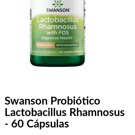
Swanson Probiótico
Lactobacillus Rhamnosus
- 60 Cápsulas