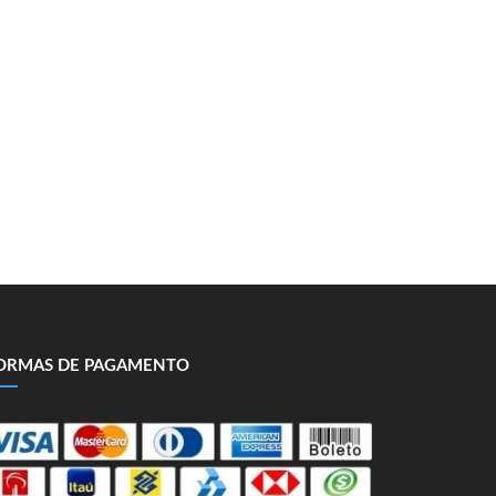
ORMAS DE PAGAMENTO