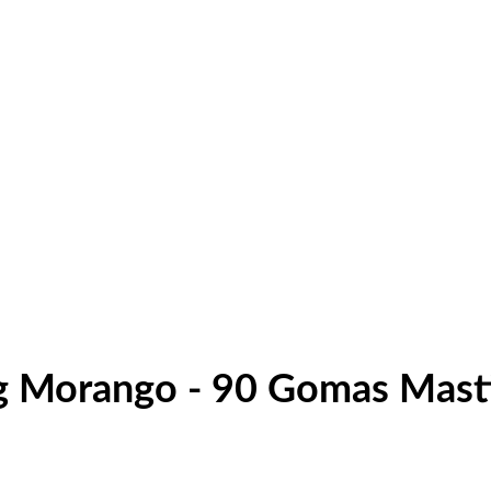
g Morango - 90 Gomas Mast