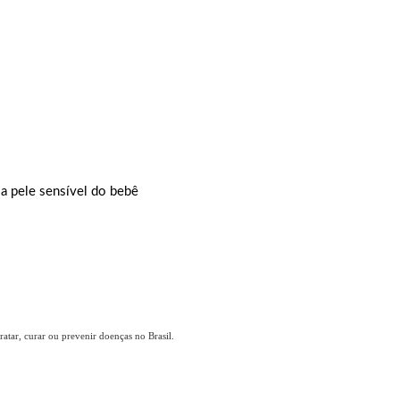
a pele sensível do bebê
atar, curar ou prevenir doenças no Brasil.