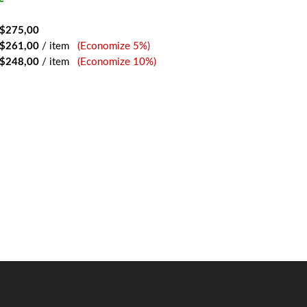
$275,00
$261,00
/ item
(Economize 5%)
$248,00
/ item
(Economize 10%)