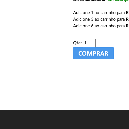
Adicione 1 ao carrinho para
R
Adicione 3 ao carrinho para
R
Adicione 6 ao carrinho para
R
Qte: