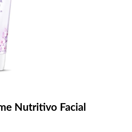
e Nutritivo Facial