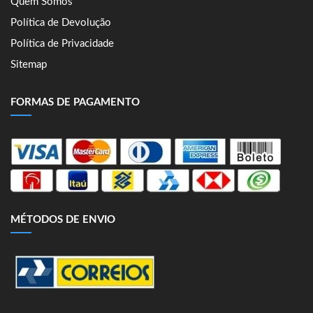
Quem Somos
Política de Devolução
Política de Privacidade
Sitemap
FORMAS DE PAGAMENTO
MÉTODOS DE ENVIO