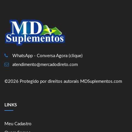
WhatsApp - Conversa Agora (clique)
atendimento@mercadodireto.com
©2026 Protegido por direitos autorais MDSuplementos.com
LINKS
Meu Cadastro