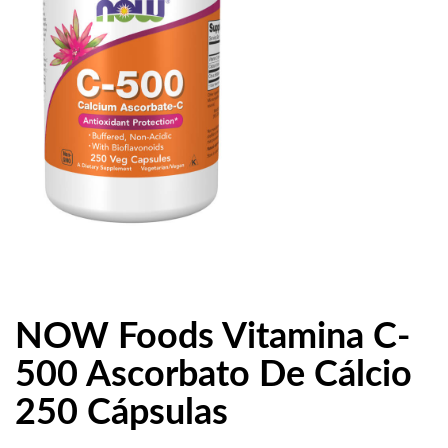
NOW Foods Vitamina C-
500 Ascorbato De Cálcio
250 Cápsulas