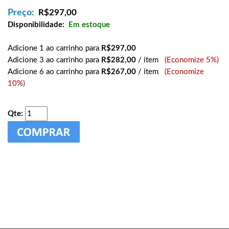
Preço:
R$
297,00
Disponibilidade:
Em estoque
Adicione 1 ao carrinho para
R$297,00
Adicione 3 ao carrinho para
R$282,00
/ item
(Economize 5%)
Adicione 6 ao carrinho para
R$267,00
/ item
(Economize
10%)
Qte: