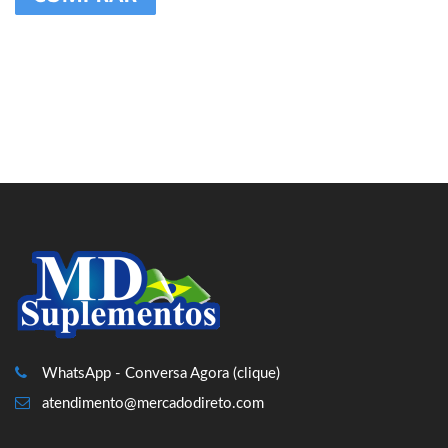
WhatsApp - Conversa Agora (clique)
atendimento@mercadodireto.com