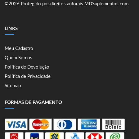
©2026 Protegido por direitos autorais MDSuplementos.com
LINKS
Meu Cadastro
Quem Somos
Política de Devolução
Política de Privacidade
Sitemap
FORMAS DE PAGAMENTO