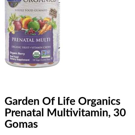
Garden Of Life Organics
Prenatal Multivitamin, 30
Gomas