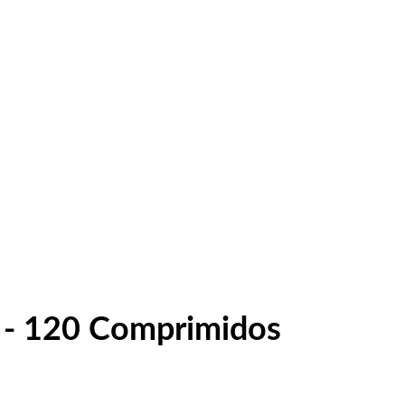
 - 120 Comprimidos