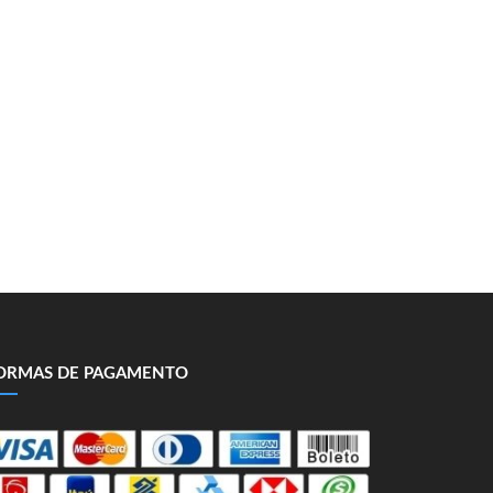
ORMAS DE PAGAMENTO