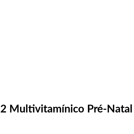
 Multivitamínico Pré-Natal