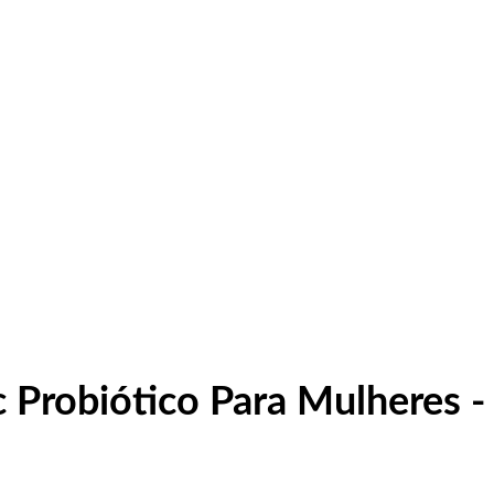
 Probiótico Para Mulheres -