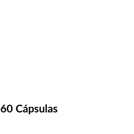
 60 Cápsulas