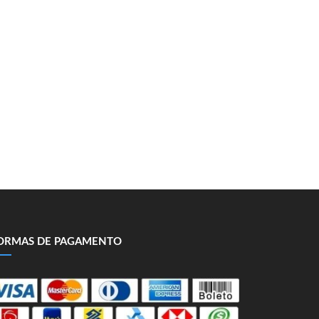
ORMAS DE PAGAMENTO